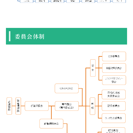
委員会体制