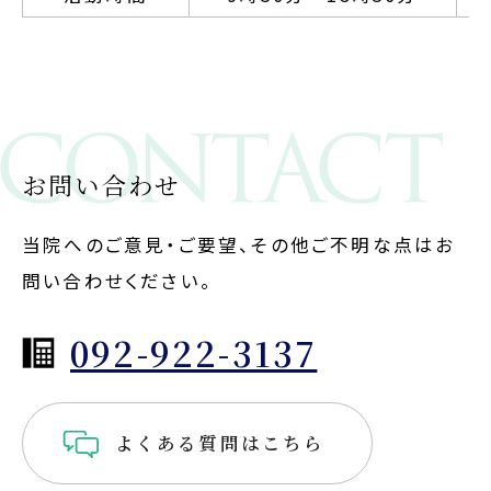
お問い合わせ
当院へのご意見・ご要望、その他ご不明な点はお
問い合わせください。
092-922-3137
よくある質問はこちら