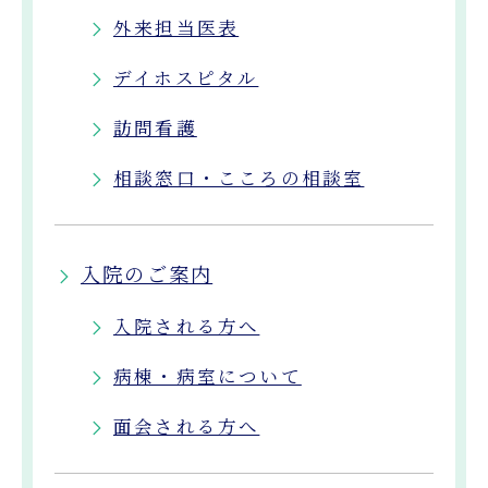
外来担当医表
デイホスピタル
訪問看護
相談窓口・こころの相談室
入院のご案内
入院される方へ
病棟・病室について
面会される方へ