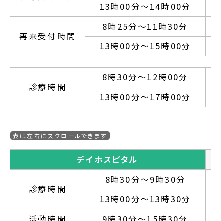
13時00分～14時00分
8時25分～11時30分
再来受付時間
13時00分～15時00分
8時30分～12時00分
診療時間
13時00分～17時00分
デイホスピタル
8時30分～9時30分
診療時間
13時00分～13時30分
活動時間
9時30分～15時30分