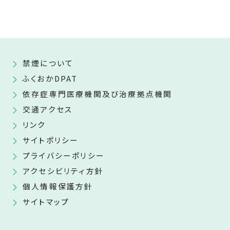
禁煙について
ふくおかDPAT
依存症専門医療機関及び治療拠点機関
交通アクセス
リンク
サイトポリシー
プライバシーポリシー
アクセシビリティ方針
個人情報保護方針
サイトマップ