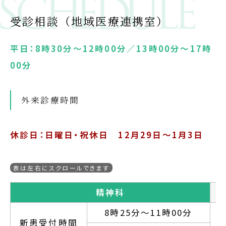
受診相談（地域医療連携室）
平日：8時30分～12時00分／13時00分～17時
00分
外来診療時間
休診日：日曜日・祝休日 12月29日～1月3日
精神科
8時25分～11時00分
新患受付時間