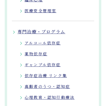
医療安全管理室
専門治療・プログラム
アルコール依存症
薬物依存症
ギャンブル依存症
依存症治療 リンク集
高齢者のうつ・認知症
心理教育・認知行動療法