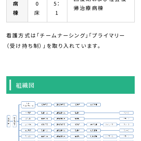
病
0
5：
帰治療病棟
棟
床
1
看護方式は「チームナーシング」「プライマリー
（受け持ち制）」を取り入れています。
組織図