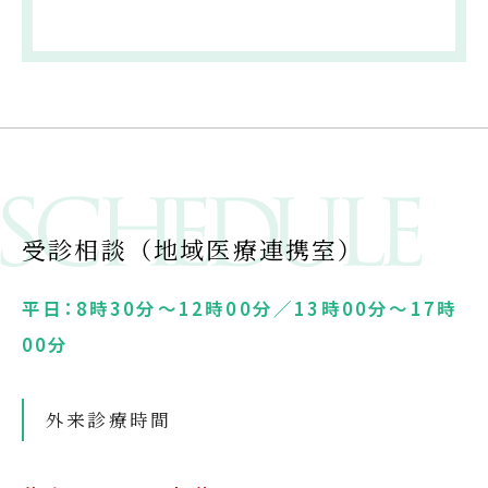
受診相談（地域医療連携室）
平日：8時30分～12時00分／13時00分～17時
00分
外来診療時間