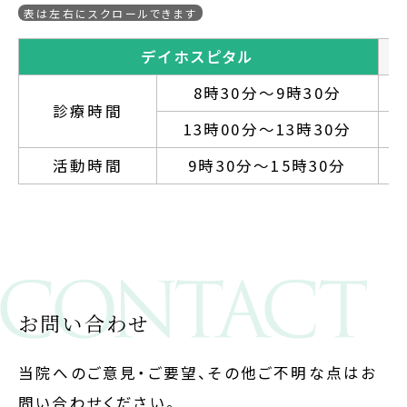
デイホスピタル
8時30分～9時30分
診療時間
13時00分～13時30分
活動時間
9時30分～15時30分
お問い合わせ
当院へのご意見・ご要望、その他ご不明な点はお
問い合わせください。