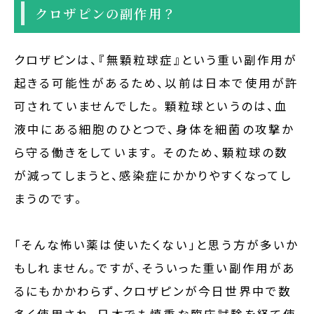
クロザピンの副作用？
クロザピンは、『無顆粒球症』という重い副作用が
起きる可能性があるため、以前は日本で使用が許
可されていませんでした。 顆粒球というのは、血
液中にある細胞のひとつで、身体を細菌の攻撃か
ら守る働きをしています。 そのため、顆粒球の数
が減ってしまうと、感染症にかかりやすくなってし
まうのです。
「そんな怖い薬は使いたくない」と思う方が多いか
もしれません。ですが、そういった重い副作用があ
るにもかかわらず、クロザピンが今日世界中で数