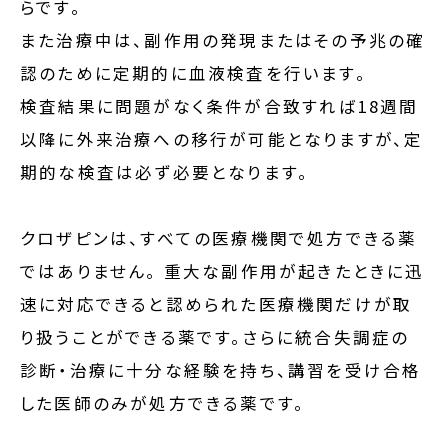
らです。
また治療中は、副作用の発現またはその予兆の確
認のために定期的に血液検査を行います。
検査結果に問題がなく条件が合致すれば18週間
以降に外来治療への移行が可能となりますが、定
期的な検査は必ず必要となります。
クロザピンは、すべての医療機関で処方できる薬
ではありません。 重大な副作用が起きたときに迅
速に対応できると認められた医療機関だけが取
り扱うことができる薬です。さらに統合失調症の
診断・治療に十分な経験を持ち、講習を受け合格
した医師のみが処方できる薬です。