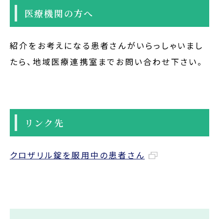
医療機関の方へ
紹介をお考えになる患者さんがいらっしゃいまし
たら、地域医療連携室までお問い合わせ下さい。
リンク先
クロザリル錠を服用中の患者さん