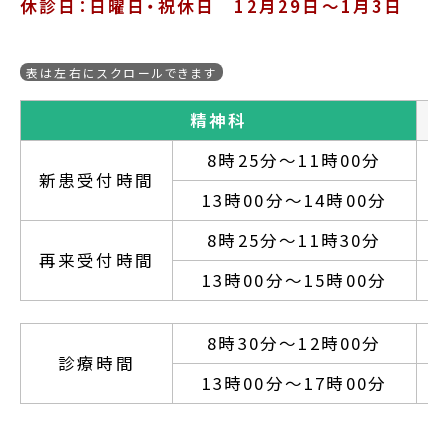
休診日：日曜日・祝休日 12月29日～1月3日
精神科
8時25分～11時00分
新患受付時間
13時00分～14時00分
8時25分～11時30分
再来受付時間
13時00分～15時00分
8時30分～12時00分
診療時間
13時00分～17時00分