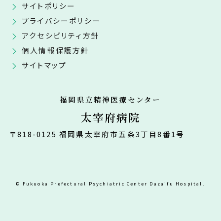
サイトポリシー
プライバシーポリシー
アクセシビリティ方針
個人情報保護方針
サイトマップ
福岡県立精神医療センター
太宰府病院
〒818-0125 福岡県太宰府市五条3丁目8番1号
© Fukuoka Prefectural Psychiatric Center Dazaifu Hospital.