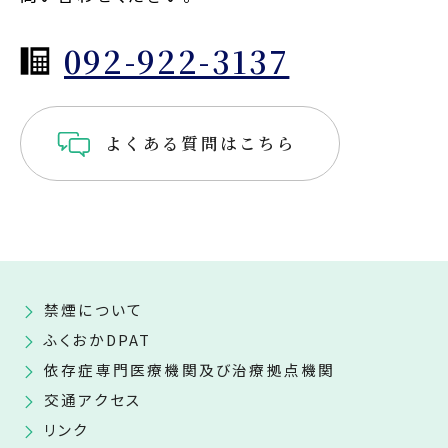
092-922-3137
よくある質問はこちら
禁煙について
ふくおかDPAT
依存症専門医療機関及び治療拠点機関
交通アクセス
リンク