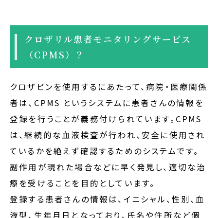
クロザリル患者モニタリングサービス
（CPMS）？
クロザピンを使用するにあたって、病院・医療関係
者は、CPMS というシステムに患者さんの情報を
登録を行うことが義務付けられています。CPMS
は、継続的な血液検査が行われ、安全に使用され
ているかを絶えず確認するためのシステムです。
副作用が現れた場合などに早く発見し、適切な治
療を受けることを目的としています。
登録する患者さんの情報は、イニシャル、性別、血
液型、生年月日となっており、氏名や住所など個