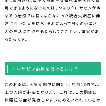
多く使用され、日本でも慎重な臨床試験を経て使
用できるようになったのは、やはりクロザピンが今
までの治療では良くならなかった統合失調症に非
常に高い効果を持ち、それによって多くの患者さ
んの生活に希望をもたらしてきたという事実があ
るからです。
クロザピン治療を受けるには？
このお薬は、入院期間中に開始し、原則18週間以
上の入院が必要となります。これは、この期間に
無顆粒球症が発症しやすいためといわれているか