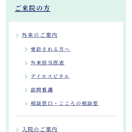
ご来院の方
外来のご案内
受診される方へ
外来担当医表
デイホスピタル
訪問看護
相談窓口・こころの相談室
入院のご案内