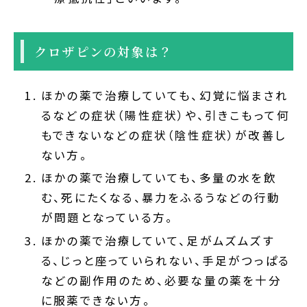
クロザピンの対象は？
ほかの薬で治療していても、幻覚に悩まされ
るなどの症状（陽性症状）や、引きこもって何
もできないなどの症状（陰性症状）が改善し
ない方。
ほかの薬で治療していても、多量の水を飲
む、死にたくなる、暴力をふるうなどの行動
が問題となっている方。
ほかの薬で治療していて、足がムズムズす
る、じっと座っていられない、手足がつっぱる
などの副作用のため、必要な量の薬を十分
に服薬できない方。