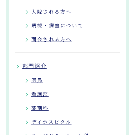
入院される方へ
病棟・病室について
面会される方へ
部門紹介
医局
看護部
薬剤科
デイホスピタル