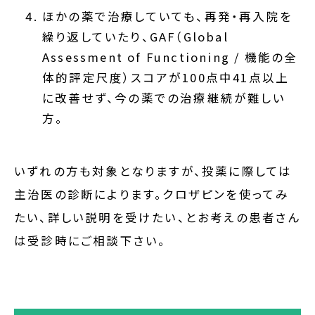
ほかの薬で治療していても、再発・再入院を
繰り返していたり、GAF（Global
Assessment of Functioning / 機能の全
体的評定尺度）スコアが100点中41点以上
に改善せず、今の薬での治療継続が難しい
方。
いずれの方も対象となりますが、投薬に際しては
主治医の診断によります。クロザピンを使ってみ
たい、詳しい説明を受けたい、とお考えの患者さん
は受診時にご相談下さい。