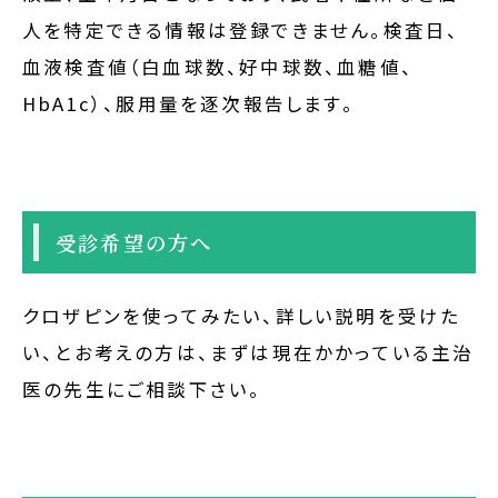
人を特定できる情報は登録できません。検査日、
血液検査値（白血球数、好中球数、血糖値、
HbA1c）、服用量を逐次報告します。
受診希望の方へ
クロザピンを使ってみたい、詳しい説明を受けた
い、とお考えの方は、まずは現在かかっている主治
医の先生にご相談下さい。