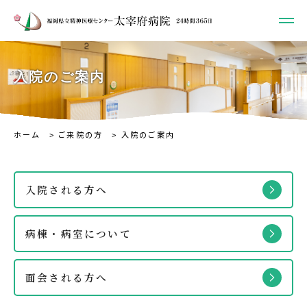
入院のご案内
ホーム
ご来院の方
入院のご案内
入院される方へ
病棟・病室について
面会される方へ