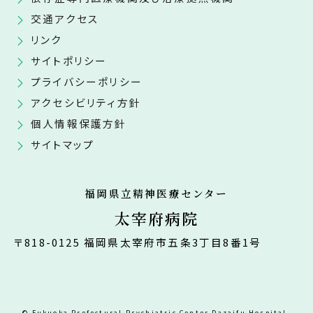
交通アクセス
リンク
サイトポリシー
プライバシーポリシー
アクセシビリティ方針
個人情報保護方針
サイトマップ
福岡県立精神医療センター
太宰府病院
〒818-0125 福岡県太宰府市五条3丁目8番1号
© Fukuoka Prefectural Psychiatric Center Dazaifu Hospital.