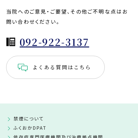
当院へのご意見・ご要望、その他ご不明な点はお
問い合わせください。
092-922-3137
よくある質問はこちら
禁煙について
ふくおかDPAT
依存症専門医療機関及び治療拠点機関