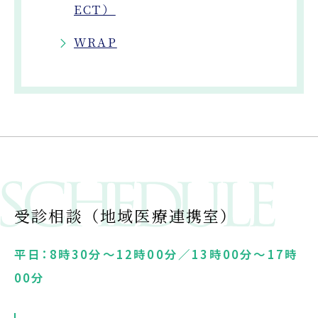
ECT）
WRAP
受診相談（地域医療連携室）
平日：8時30分～12時00分／13時00分～17時
00分