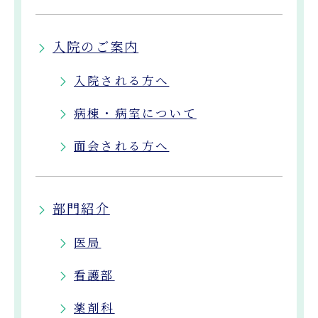
入院のご案内
入院される方へ
病棟・病室について
面会される方へ
部門紹介
医局
看護部
薬剤科