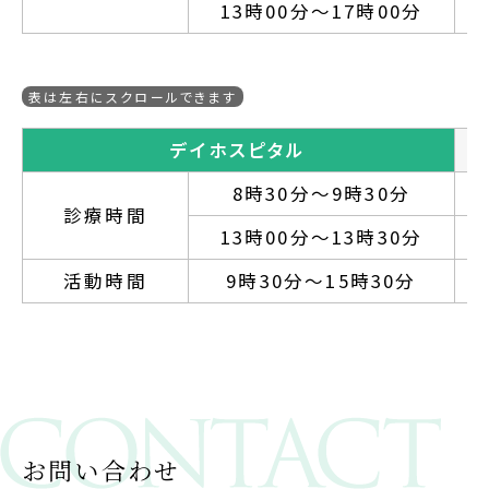
13時00分～17時00分
デイホスピタル
8時30分～9時30分
診療時間
13時00分～13時30分
活動時間
9時30分～15時30分
お問い合わせ