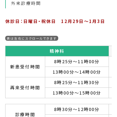
外来診療時間
休診日：日曜日・祝休日 12月29日～1月3日
精神科
8時25分～11時00分
新患受付時間
13時00分～14時00分
8時25分～11時30分
再来受付時間
13時00分～15時00分
8時30分～12時00分
診療時間