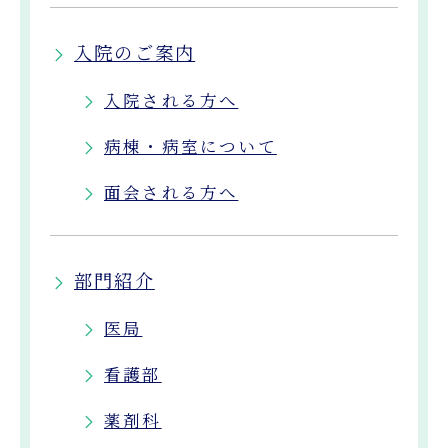
入院のご案内
入院される方へ
病棟・病室について
面会される方へ
部門紹介
医局
看護部
薬剤科