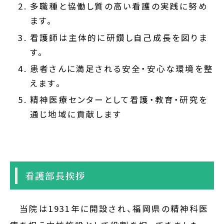
多職種と協働し質の高い看護の実践に努め
ます。
看護師は主体的に研鑽し自己成長を図りま
す。
患者さんに満足される安全・安心な環境を整
えます。
精神医療センターとして看護・教育・研究を
通じ地域に貢献します
看護部長挨拶
当院は1931年に開設され、福岡県の精神科医