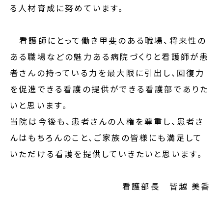
る人材育成に努めています。
看護師にとって働き甲斐のある職場、将来性の
ある職場などの魅力ある病院づくりと看護師が患
者さんの持っている力を最大限に引出し、回復力
を促進できる看護の提供ができる看護部でありた
いと思います。
当院は今後も、患者さんの人権を尊重し、患者さ
んはもちろんのこと、ご家族の皆様にも満足して
いただける看護を提供していきたいと思います。
看護部長 皆越 美香