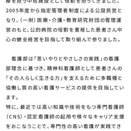
療を担う中核施設として役割を担ってきました。
2005年度から指定管理者制度による公設民営と
なり、（一財）医療・介護・教育研究財団の管理運
営のもと、公的病院の役割を重視した患者さん中
心の健全経営を目指して取り組んで参りました。
看護部は「思いやりとやさしさの実践」の看護
部理念に基づき、精神科看護師として患者さんの
「その人らしく生きる力」を支えるために多職種と
協働し質の高い看護サービスの提供を目指してい
ます。
特に、最近では高い知識や技術をもつ専門看護師
（CNS）・認定看護師の起用や様々なキャリア支援
をおこなうことで、専門性の高い看護が実践でき