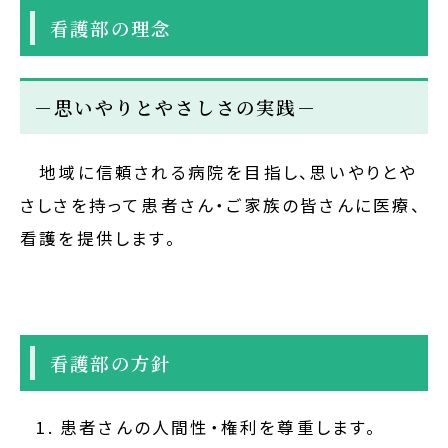
看護部の理念
－思いやりとやさしさの実践－
地域に信頼される病院を目指し、思いやりとや
さしさを持って患者さん・ご家族の皆さんに医療、
看護を提供します。
看護部の方針
患者さんの人間性・権利を尊重します。