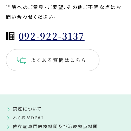
当院へのご意見・ご要望、その他ご不明な点はお
問い合わせください。
092-922-3137
よくある質問はこちら
禁煙について
ふくおかDPAT
依存症専門医療機関及び治療拠点機関