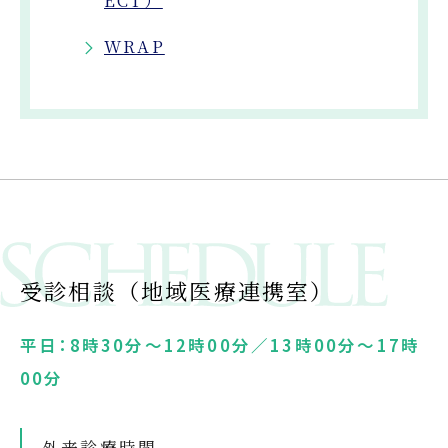
ECT）
WRAP
受診相談（地域医療連携室）
平日：8時30分～12時00分／13時00分～17時
00分
外来診療時間