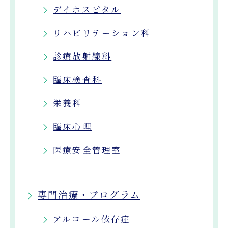
デイホスピタル
リハビリテーション科
診療放射線科
臨床検査科
栄養科
臨床心理
医療安全管理室
専門治療・プログラム
アルコール依存症