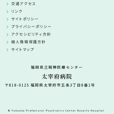
交通アクセス
リンク
サイトポリシー
プライバシーポリシー
アクセシビリティ方針
個人情報保護方針
サイトマップ
福岡県立精神医療センター
太宰府病院
〒818-0125 福岡県太宰府市五条3丁目8番1号
© Fukuoka Prefectural Psychiatric Center Dazaifu Hospital.