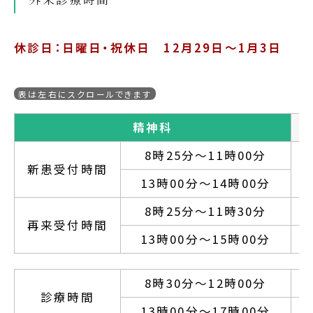
休診日：日曜日・祝休日 12月29日～1月3日
精神科
8時25分～11時00分
新患受付時間
13時00分～14時00分
8時25分～11時30分
再来受付時間
13時00分～15時00分
8時30分～12時00分
診療時間
13時00分～17時00分