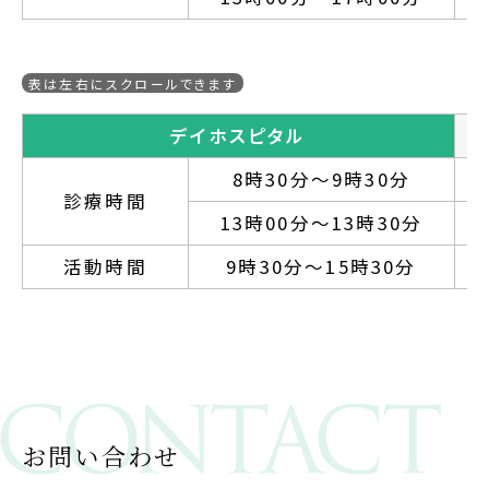
デイホスピタル
8時30分～9時30分
診療時間
13時00分～13時30分
活動時間
9時30分～15時30分
お問い合わせ