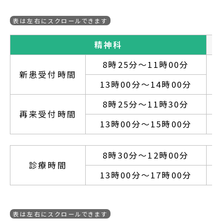
精神科
8時25分～11時00分
新患受付時間
13時00分～14時00分
8時25分～11時30分
再来受付時間
13時00分～15時00分
8時30分～12時00分
診療時間
13時00分～17時00分