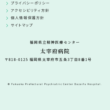
プライバシーポリシー
アクセシビリティ方針
個人情報保護方針
サイトマップ
福岡県立精神医療センター
太宰府病院
〒818-0125 福岡県太宰府市五条3丁目8番1号
© Fukuoka Prefectural Psychiatric Center Dazaifu Hospital.