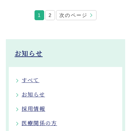
1
2
次のページ
お知らせ
すべて
お知らせ
採用情報
医療関係の方