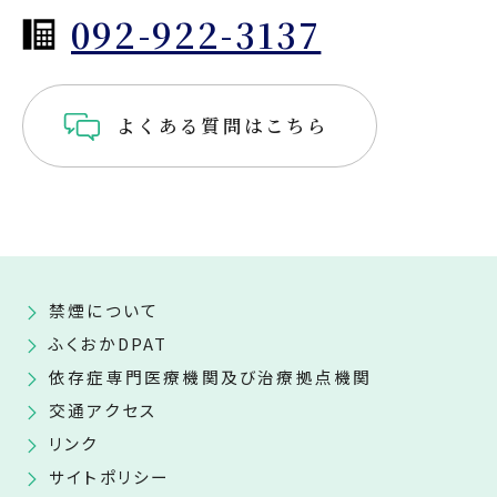
092-922-3137
よくある質問はこちら
禁煙について
ふくおかDPAT
依存症専門医療機関及び治療拠点機関
交通アクセス
リンク
サイトポリシー