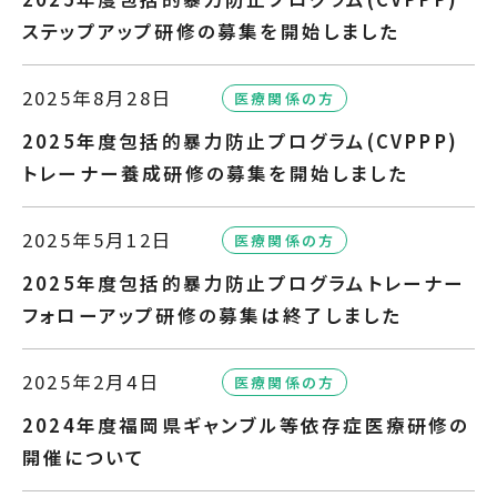
ステップアップ研修の募集を開始しました
2025年8月28日
医療関係の方
2025年度包括的暴力防止プログラム(CVPPP)
トレーナー養成研修の募集を開始しました
2025年5月12日
医療関係の方
2025年度包括的暴力防止プログラムトレーナー
フォローアップ研修の募集は終了しました
2025年2月4日
医療関係の方
2024年度福岡県ギャンブル等依存症医療研修の
開催について