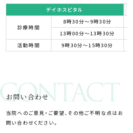
デイホスピタル
8時30分～9時30分
診療時間
13時00分～13時30分
活動時間
9時30分～15時30分
お問い合わせ
当院へのご意見・ご要望、その他ご不明な点はお
問い合わせください。