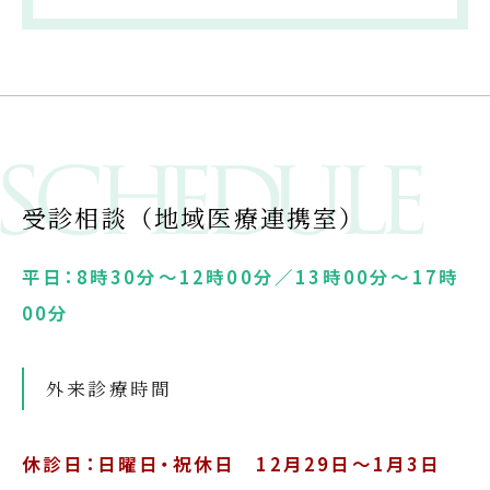
受診相談（地域医療連携室）
平日：8時30分～12時00分／13時00分～17時
00分
外来診療時間
休診日：日曜日・祝休日 12月29日～1月3日