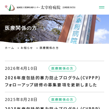
医療関係の方
ホーム
お知らせ
医療関係の方
2026年4月10日
医療関係の方
2026年度包括的暴力防止プログラム(CVPPP)
フォローアップ研修の募集要項を更新しました
2025年8月28日
医療関係の方
2025年度包括的暴力防止プログラム(CVPPP)